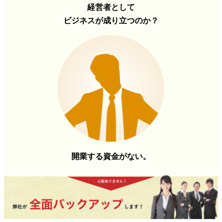
経営者として
ビジネスが成り立つのか？
開業する資金がない。