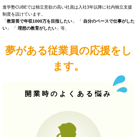
進学塾CUBEでは独立意欲の高い社員は入社3年以降に社内独立支援
制度を設けています。
「
教室長で年収1000万を目指したい
」 「
自分のペースで仕事がした
い
」 「
理想の教育がしたい
」等、
夢がある従業員の応援をし
ます。
開業時のよくある悩み