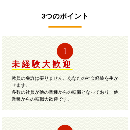
3つのポイント
未経験大歓迎
教員の免許は要りません。あなたの社会経験を生か
せます。
多数の社員が他の業種からの転職となっており、他
業種からの転職大歓迎です。