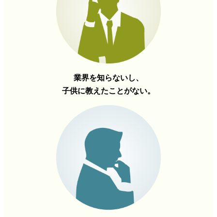
業界を知らないし、
子供に教えたことがない。