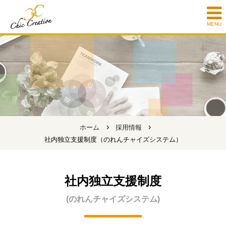
MENU
›
›
ホーム
採用情報
社内独立支援制度（のれんチャイズシステム）
社内独立支援制度
(のれんチャイズシステム)