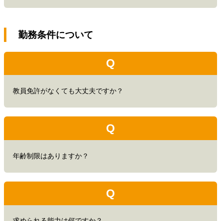
勤務条件について
Q
教員免許がなくても大丈夫ですか？
Q
年齢制限はありますか？
Q
求められる能力は何ですか？