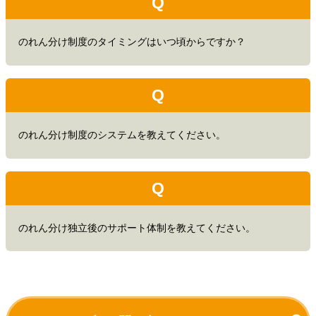
Q
のれん分け制度のタイミングはいつ頃からですか？
Q
のれん分け制度のシステムを教えてください。
Q
のれん分け独立後のサポート体制を教えてください。