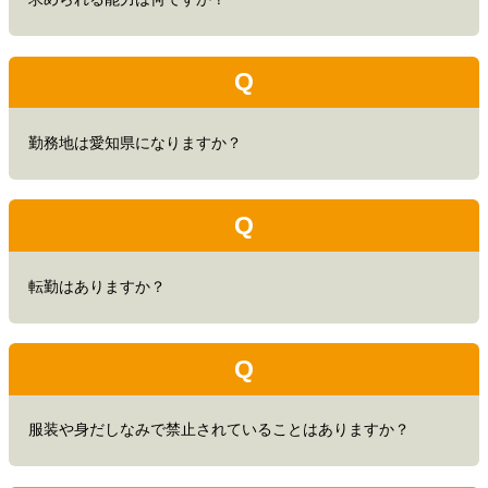
Q
勤務地は愛知県になりますか？
Q
転勤はありますか？
Q
服装や身だしなみで禁止されていることはありますか？