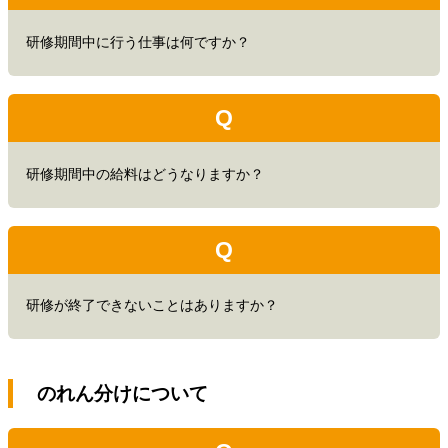
研修期間中に行う仕事は何ですか？
Q
研修期間中の給料はどうなりますか？
Q
研修が終了できないことはありますか？
のれん分けについて