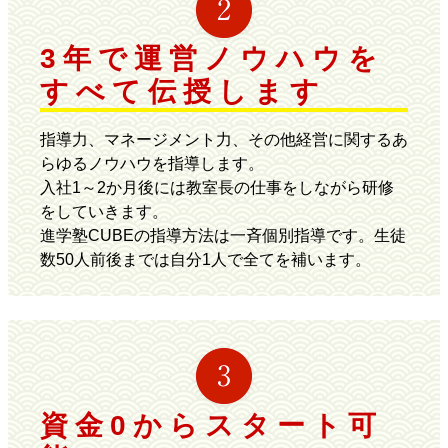
3年で運営ノウハウを
すべて伝授します
指導力、マネージメント力、その他経営に関するあ
らゆるノウハウを指導します。
入社1～2か月後には教室長の仕事をしながら研修
をしていきます。
進学塾CUBEの指導方法は一斉個別指導です。生徒
数50人前後までは自分1人で全てを補います。
資金0からスタート可