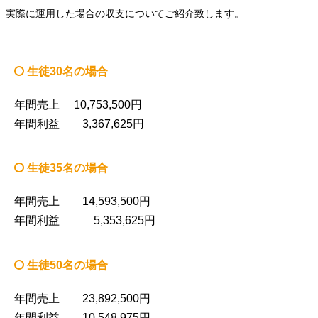
実際に運用した場合の収支についてご紹介致します。
生徒30名の場合
年間売上 10,753,500円
年間利益 3,367,625円
生徒35名の場合
年間売上 14,593,500円
年間利益 5,353,625円
生徒50名の場合
年間売上 23,892,500円
年間利益 10,548,975円