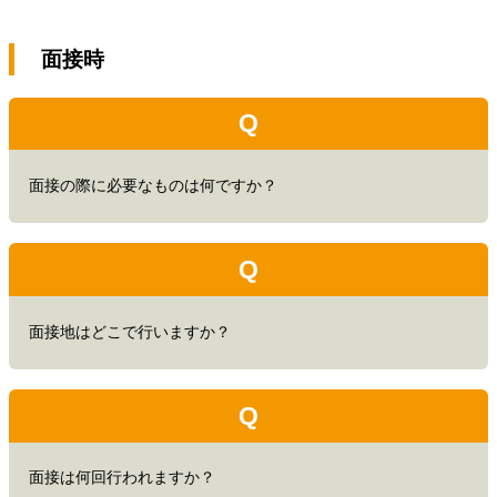
面接時
Q
面接の際に必要なものは何ですか？
Q
面接地はどこで行いますか？
Q
面接は何回行われますか？