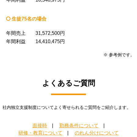
生徒75名の場合
年間売上 31,572,500円
年間利益 14,410,475円
※ 参考例です。
よくあるご質問
社内独立支援制度についてよく寄せられるご質問をご紹介します。
面接時
勤務条件について
研修・教育について
のれん分けについて