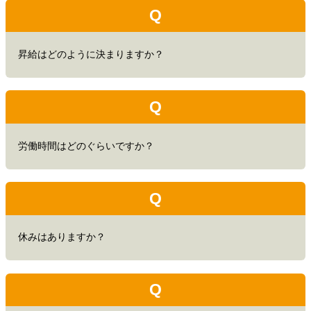
Q
昇給はどのように決まりますか？
Q
労働時間はどのぐらいですか？
Q
休みはありますか？
Q