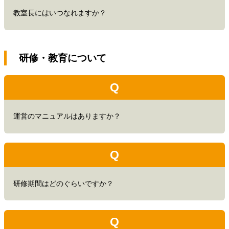
教室長にはいつなれますか？
研修・教育について
Q
運営のマニュアルはありますか？
Q
研修期間はどのぐらいですか？
Q