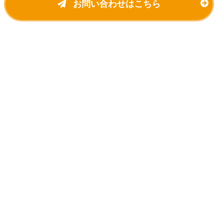
お問い合わせはこちら