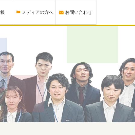
情報
メディアの方へ
お問い合わせ