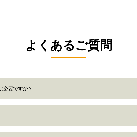
よくあるご質問
は必要ですか？