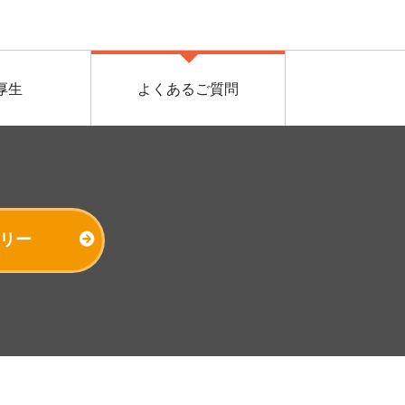
厚生
よくあるご質問
リー