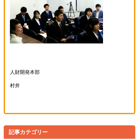
人財開発本部
村井
記事カテゴリー