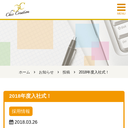
MENU
›
›
›
ホーム
お知らせ
投稿
2018年度入社式！
2018年度入社式！
採用情報
2018.03.26