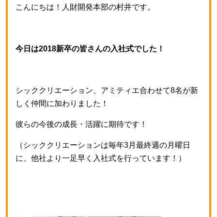
こんにちは！人財開発本部の村井です。
今日は2018新卒の皆さんの入社式でした！
シッククリエーション、アミティエ合わせて8名が新
しく仲間に加わりました！
彼らの今後の成長・活躍に期待です！
（シッククリエーションは毎年3月最終週の月曜日
に、他社より一足早く入社式を行っています！）