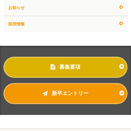
お知らせ
採用情報
募集要項
新卒エントリー