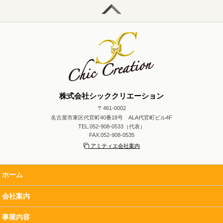
株式会社シッククリエーション
〒461-0002
名古屋市東区代官町40番18号 ALA代官町ビル4F
TEL.052-908-0533（代表）
FAX.052-908-0535
アミティエ会社案内
ホーム
会社案内
事業内容