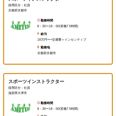
採用区分：社員
京都府京都市
勤務時間
8：30〜18：00(実働7.5時間)
給与
18万円〜+交通費＋インセンティブ
勤務地
京都府京都市
スポーツインストラクター
採用区分：社員
滋賀県大津市
勤務時間
8：30〜18：00(実働7.5時間)