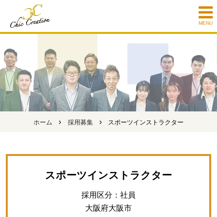
MENU
›
›
ホーム
採用募集
スポーツインストラクター
スポーツインストラクター
採用区分：社員
大阪府大阪市