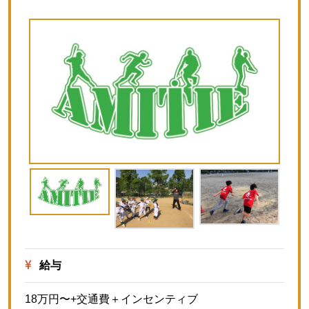
給与
18万円〜+交通費＋インセンティブ