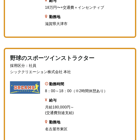
給与
18万円〜+交通費＋インセンティブ
勤務地
滋賀県大津市
野球のスポーツインストラクター
採用区分：社員
シッククリエーション株式会社 本社
勤務時間
8：00～18：00（※2時間休憩あり）
給与
月給180,000円～
(交通費別途支給)
勤務地
名古屋市東区