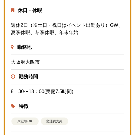
休日・休暇
週休2日（※土日・祝日はイベント出勤あり）GW、
夏季休暇、冬季休暇、年末年始
勤務地
大阪府大阪市
勤務時間
8：30〜18：00(実働7.5時間)
特徴
未経験OK
交通費支給