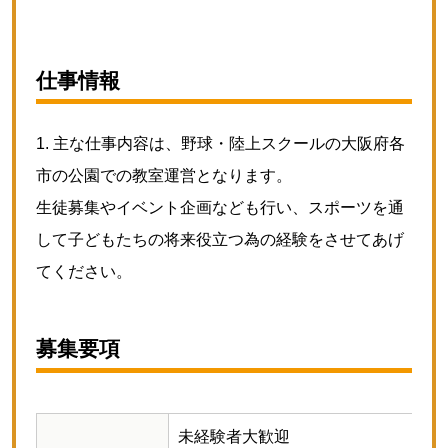
仕事情報
主な仕事内容は、野球・陸上スクールの大阪府各
市の公園での教室運営となります。
生徒募集やイベント企画なども行い、スポーツを通
して子どもたちの将来役立つ為の経験をさせてあげ
てください。
募集要項
未経験者大歓迎