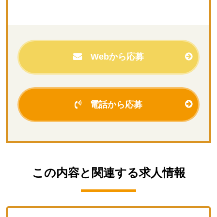
Webから応募
電話から応募
この内容と関連する求⼈情報