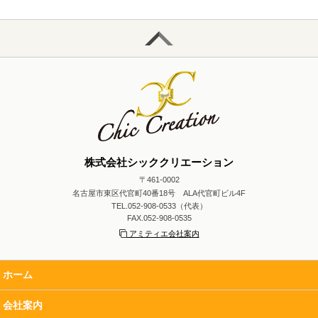
株式会社シッククリエーション
〒461-0002
名古屋市東区代官町40番18号 ALA代官町ビル4F
TEL.052-908-0533（代表）
FAX.052-908-0535
アミティエ会社案内
ホーム
会社案内