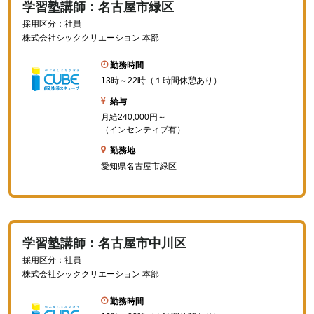
学習塾講師：名古屋市緑区
採用区分：社員
株式会社シッククリエーション 本部
勤務時間
13時～22時（１時間休憩あり）
給与
月給240,000円～
（インセンティブ有）
勤務地
愛知県名古屋市緑区
学習塾講師：名古屋市中川区
採用区分：社員
株式会社シッククリエーション 本部
勤務時間