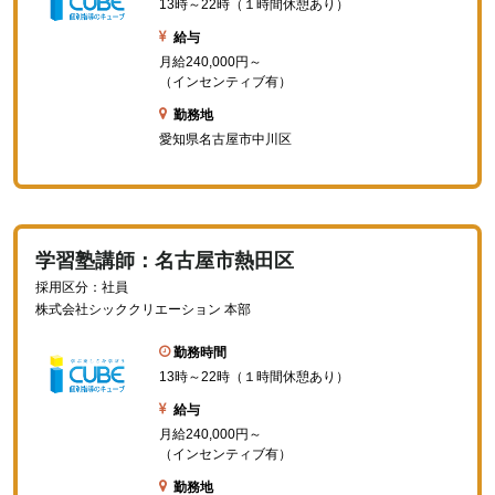
13時～22時（１時間休憩あり）
給与
月給240,000円～
（インセンティブ有）
勤務地
愛知県名古屋市中川区
学習塾講師：名古屋市熱田区
採用区分：社員
株式会社シッククリエーション 本部
勤務時間
13時～22時（１時間休憩あり）
給与
月給240,000円～
（インセンティブ有）
勤務地