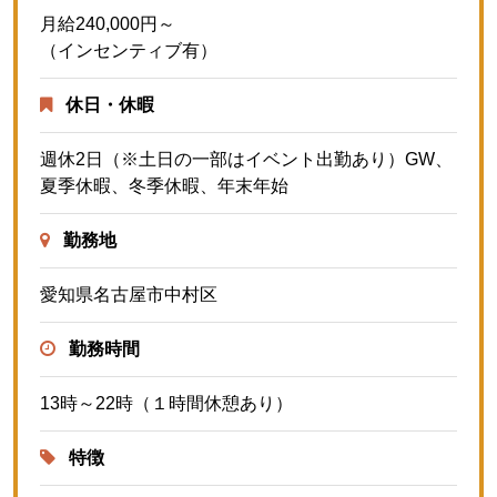
月給240,000円～
（インセンティブ有）
休日・休暇
週休2日（※土日の一部はイベント出勤あり）GW、
夏季休暇、冬季休暇、年末年始
勤務地
愛知県名古屋市中村区
勤務時間
13時～22時（１時間休憩あり）
特徴