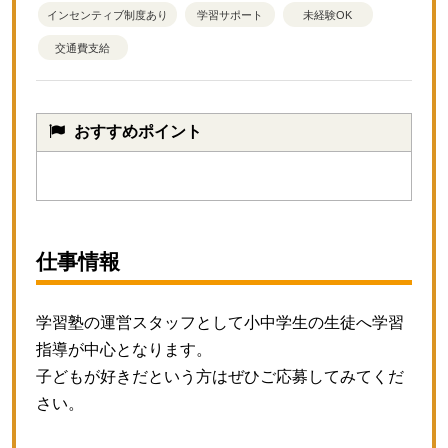
インセンティブ制度あり
学習サポート
未経験OK
交通費支給
おすすめポイント
仕事情報
学習塾の運営スタッフとして小中学生の
生徒へ学習
指導が中心となります。
子どもが好きだという方はぜひご応募してみてくだ
さい。