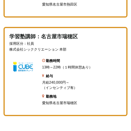
愛知県名古屋市熱田区
学習塾講師：名古屋市瑞穂区
採用区分：社員
株式会社シッククリエーション 本部
勤務時間
13時～22時（１時間休憩あり）
給与
月給240,000円～
（インセンティブ有）
勤務地
愛知県名古屋市瑞穂区