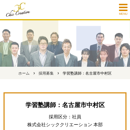
MENU
›
›
ホーム
採用募集
学習塾講師：名古屋市中村区
学習塾講師：名古屋市中村区
採用区分：社員
株式会社シッククリエーション 本部