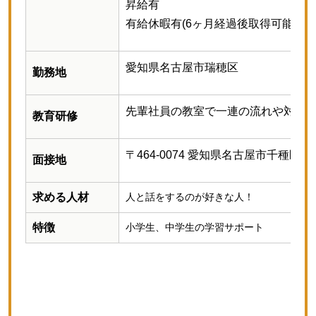
昇給有
有給休暇有(6ヶ月経過後取得可能)
愛知県名古屋市瑞穂区
勤務地
先輩社員の教室で一連の流れや対応
教育研修
〒464-0074 愛知県名古屋市千種区仲田
面接地
求める人材
人と話をするのが好きな人！
特徴
小学生、中学生の学習サポート