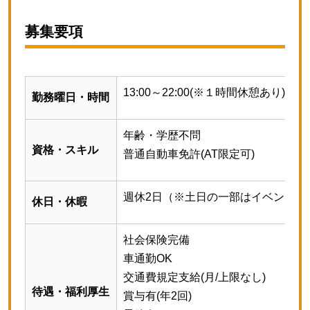
募集要項
13:00～22:00(※１時間休憩あり)
勤務曜日・時間
年齢・学歴不問
資格・スキル
普通自動車免許(AT限定可)
週休2日
（※土日の一部はイベント出
休日・休暇
社会保険完備
車通勤OK
交通費規定支給(月/上限なし)
待遇・福利厚生
賞与有(年2回)