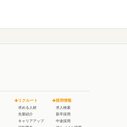
リクルート
採用情報
求める人材
求人検索
先輩紹介
新卒採用
キャリアアップ
中途採用