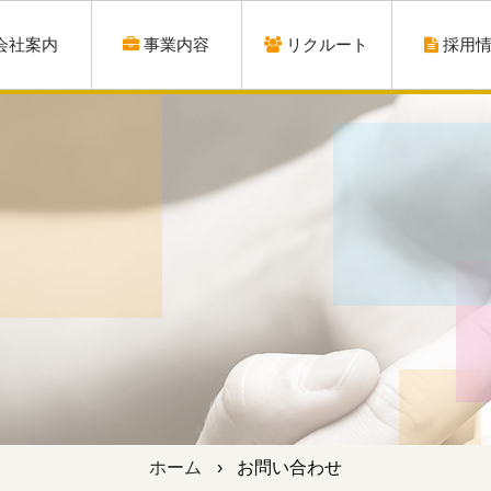
会社案内
事業内容
リクルート
採用
ホーム
›
お問い合わせ