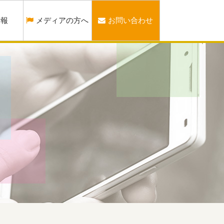
情報
メディアの方へ
お問い合わせ