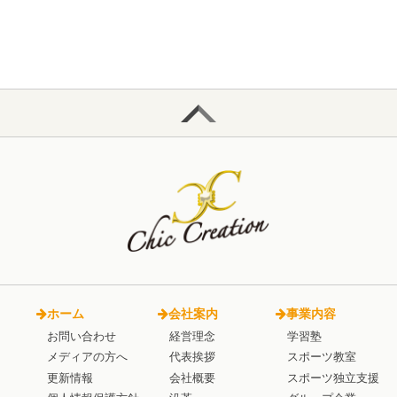
ホーム
会社案内
事業内容
お問い合わせ
経営理念
学習塾
メディアの方へ
代表挨拶
スポーツ教室
更新情報
会社概要
スポーツ独立支援