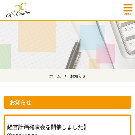
MENU
›
ホーム
お知らせ
お知らせ
経営計画発表会を開催しました】