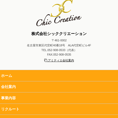
株式会社シッククリエーション
〒461-0002
名古屋市東区代官町40番18号 ALA代官町ビル4F
TEL.052-908-0533（代表）
FAX.052-908-0535
アミティエ会社案内
ホーム
会社案内
事業内容
リクルート