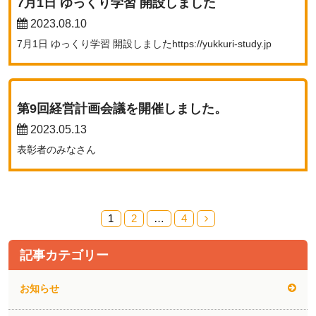
7月1日 ゆっくり学習 開設しました
2023.08.10
7月1日 ゆっくり学習 開設しましたhttps://yukkuri-study.jp
第9回経営計画会議を開催しました。
2023.05.13
表彰者のみなさん
1
2
…
4
記事カテゴリー
お知らせ