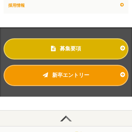
採用情報
募集要項
新卒エントリー