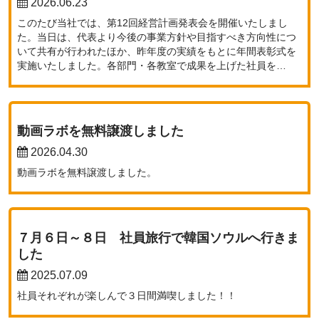
2026.06.23
このたび当社では、第12回経営計画発表会を開催いたしまし
た。当日は、代表より今後の事業方針や目指すべき方向性につ
いて共有が行われたほか、昨年度の実績をもとに年間表彰式を
実施いたしました。各部門・各教室で成果を上げた社員を…
動画ラボを無料譲渡しました
2026.04.30
動画ラボを無料譲渡しました。
７月６日～８日 社員旅行で韓国ソウルへ行きま
した
2025.07.09
社員それぞれが楽しんで３日間満喫しました！！