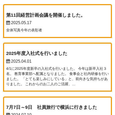
第11回経営計画会議を開催しました。
2025.05.17
全体写真今年の表彰者
2025年度入社式を行いました
2025.04.01
4/1に2025年度新卒の入社式を行いました。 今年は新卒入社３
名。 教育事業部へ配属となりました。 食事会と社内研修を行い
ました。 「とても楽しみにしている」と、前向きな気持ちがあ
りました。 これからのお二人のご活躍、…
7月7日～9日 社員旅行で横浜に行きました
2024.07.10