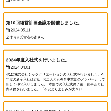
第10回経営計画会議を開催しました。
2024.05.11
全体写真受賞者の皆さん
2024年度入社式を行いました。
2024.04.01
4/1に株式会社シッククリエーションの入社式を行いました。今
年度の新卒入社は2名。お二人とも教育事業部のメンバーとして
新しく仲間入りしました。 本部での入社式終了後、食事会と社
内研修を行いました。「不安より楽しみが大きい…